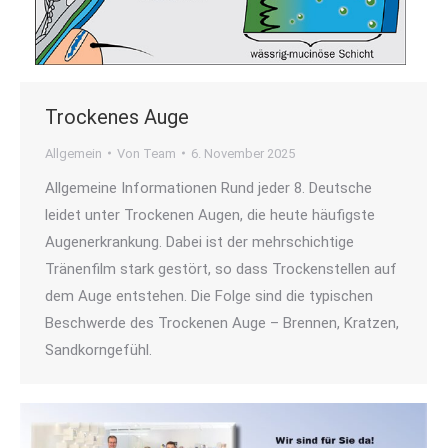
Trockenes Auge
Allgemein
Von
Team
6. November 2025
Allgemeine Informationen Rund jeder 8. Deutsche
leidet unter Trockenen Augen, die heute häufigste
Augenerkrankung. Dabei ist der mehrschichtige
Tränenfilm stark gestört, so dass Trockenstellen auf
dem Auge entstehen. Die Folge sind die typischen
Beschwerde des Trockenen Auge – Brennen, Kratzen,
Sandkorngefühl.