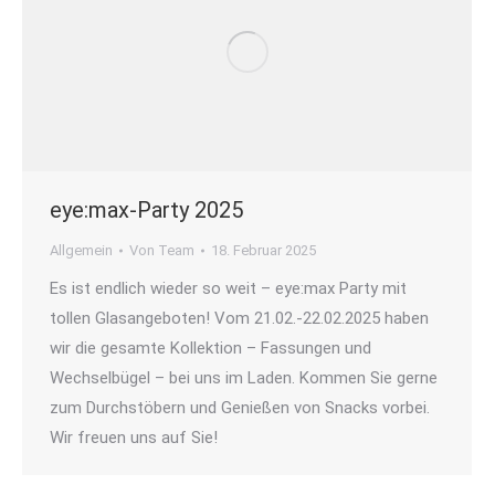
eye:max-Party 2025
Allgemein
Von
Team
18. Februar 2025
Es ist endlich wieder so weit – eye:max Party mit
tollen Glasangeboten! Vom 21.02.-22.02.2025 haben
wir die gesamte Kollektion – Fassungen und
Wechselbügel – bei uns im Laden. Kommen Sie gerne
zum Durchstöbern und Genießen von Snacks vorbei.
Wir freuen uns auf Sie!