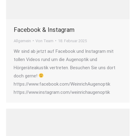
Facebook & Instagram
Allgemein
Von
Team
18. Februar 2025
Wir sind ab jetzt auf Facebook und Instagram mit
tollen Videos rund um die Augenoptik und
Hörgeräteakustik vertreten. Besuchen Sie uns dort
doch gerne!
https://www.facebook.com/WeinrichAugenoptik
https://www.instagram.com/weinrichaugenoptik