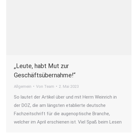
„Leute, habt Mut zur
Geschäftsübernahme!“
Allgemein
Von
Team
2. Mai 2023
So lautet der Artikel über und mit Herrn Weinrich in
der DOZ, die am längsten etablierte deutsche
Fachzeitschrift für die augenoptische Branche,
welcher im April erschienen ist. Viel Spaß beim Lesen