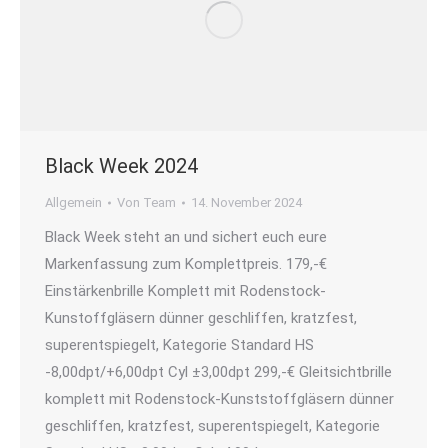
Black Week 2024
Allgemein
Von
Team
14. November 2024
Black Week steht an und sichert euch eure
Markenfassung zum Komplettpreis. 179,-€
Einstärkenbrille Komplett mit Rodenstock-
Kunstoffgläsern dünner geschliffen, kratzfest,
superentspiegelt, Kategorie Standard HS
-8,00dpt/+6,00dpt Cyl ±3,00dpt 299,-€ Gleitsichtbrille
komplett mit Rodenstock-Kunststoffgläsern dünner
geschliffen, kratzfest, superentspiegelt, Kategorie