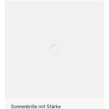
Sonnenbrille mit Stärke