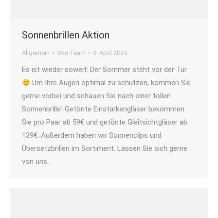
Sonnenbrillen Aktion
Allgemein
Von
Team
9. April 2025
Es ist wieder soweit: Der Sommer steht vor der Tür
Um Ihre Augen optimal zu schützen, kommen Sie
gerne vorbei und schauen Sie nach einer tollen
Sonnenbrille! Getönte Einstärkengläser bekommen
Sie pro Paar ab 59€ und getönte Gleitsichtgläser ab
139€. Außerdem haben wir Sonnenclips und
Übersetzbrillen im Sortiment. Lassen Sie sich gerne
von uns…