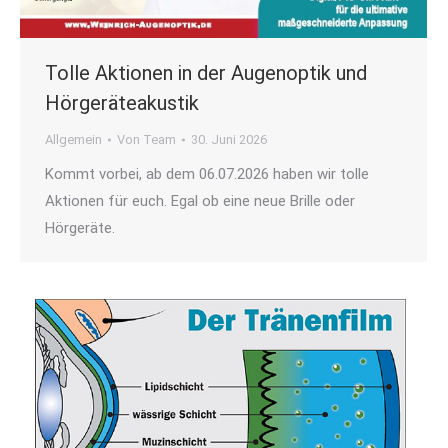
Tolle Aktionen in der Augenoptik und
Hörgeräteakustik
Allgemein
Von
Team
30. Juni 2026
Kommt vorbei, ab dem 06.07.2026 haben wir tolle
Aktionen für euch. Egal ob eine neue Brille oder
Hörgeräte.