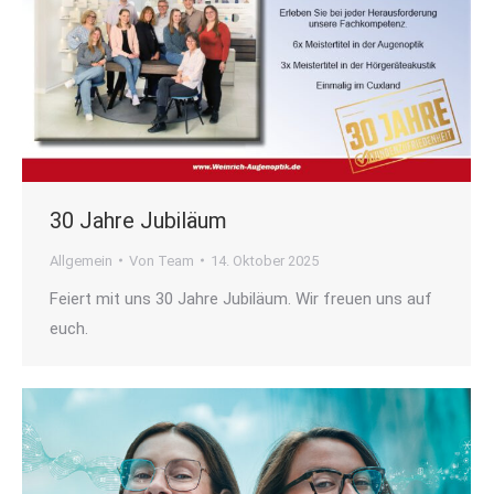
30 Jahre Jubiläum
Allgemein
Von
Team
14. Oktober 2025
Feiert mit uns 30 Jahre Jubiläum. Wir freuen uns auf
euch.