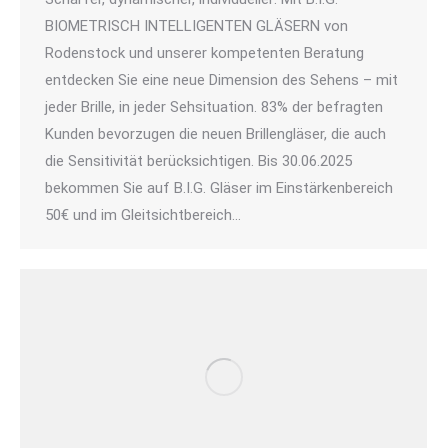
BIOMETRISCH INTELLIGENTEN GLÄSERN von
Rodenstock und unserer kompetenten Beratung
entdecken Sie eine neue Dimension des Sehens – mit
jeder Brille, in jeder Sehsituation. 83% der befragten
Kunden bevorzugen die neuen Brillengläser, die auch
die Sensitivität berücksichtigen. Bis 30.06.2025
bekommen Sie auf B.I.G. Gläser im Einstärkenbereich
50€ und im Gleitsichtbereich…