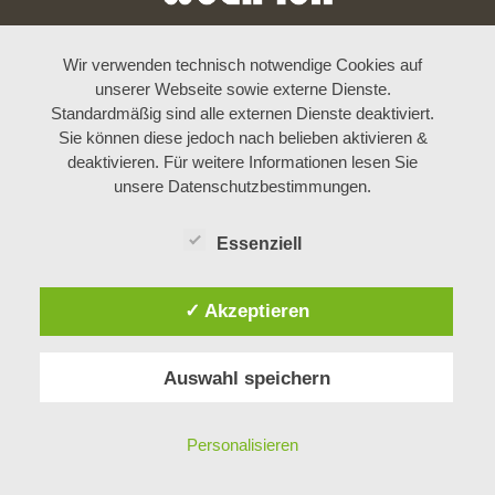
Wir verwenden technisch notwendige Cookies auf
unserer Webseite sowie externe Dienste.
Standardmäßig sind alle externen Dienste deaktiviert.
Sie können diese jedoch nach belieben aktivieren &
deaktivieren. Für weitere Informationen lesen Sie
unsere Datenschutzbestimmungen.
Essenziell
✓ Akzeptieren
Auswahl speichern
Personalisieren