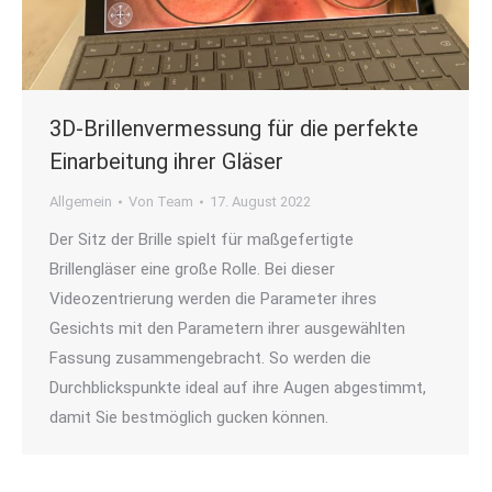
3D-Brillenvermessung für die perfekte
Einarbeitung ihrer Gläser
Allgemein
Von
Team
17. August 2022
Der Sitz der Brille spielt für maßgefertigte
Brillengläser eine große Rolle. Bei dieser
Videozentrierung werden die Parameter ihres
Gesichts mit den Parametern ihrer ausgewählten
Fassung zusammengebracht. So werden die
Durchblickspunkte ideal auf ihre Augen abgestimmt,
damit Sie bestmöglich gucken können.