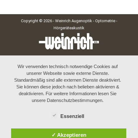
Copyright © 2026 - Weinrich Augenoptik - Optometrie -
Hörgeräteakustik
Wir verwenden technisch notwendige Cookies auf
unserer Webseite sowie externe Dienste.
Standardmäßig sind alle externen Dienste deaktiviert.
Sie können diese jedoch nach belieben aktivieren &
deaktivieren. Für weitere Informationen lesen Sie
unsere Datenschutzbestimmungen.
Essenziell
✓ Akzeptieren