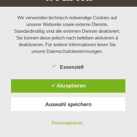
Wir verwenden technisch notwendige Cookies auf
unserer Webseite sowie externe Dienste.
Standardmäßig sind alle externen Dienste deaktiviert.
Sie können diese jedoch nach belieben aktivieren &
deaktivieren. Für weitere Informationen lesen Sie
unsere Datenschutzbestimmungen.
Essenziell
✓ Akzeptieren
Auswahl speichern
Personalisieren