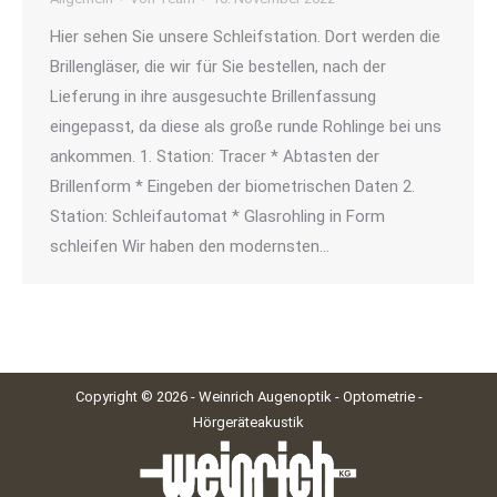
Hier sehen Sie unsere Schleifstation. Dort werden die
Brillengläser, die wir für Sie bestellen, nach der
Lieferung in ihre ausgesuchte Brillenfassung
eingepasst, da diese als große runde Rohlinge bei uns
ankommen. 1. Station: Tracer * Abtasten der
Brillenform * Eingeben der biometrischen Daten 2.
Station: Schleifautomat * Glasrohling in Form
schleifen Wir haben den modernsten…
Copyright © 2026 - Weinrich Augenoptik - Optometrie -
Hörgeräteakustik