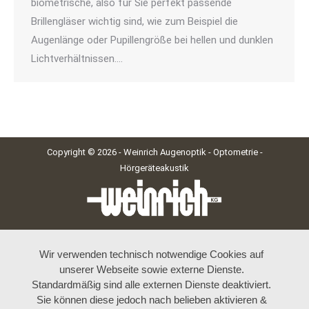
biometrische, also für Sie perfekt passende
Brillengläser wichtig sind, wie zum Beispiel die
Augenlänge oder Pupillengröße bei hellen und dunklen
Lichtverhältnissen.…
Copyright © 2026 - Weinrich Augenoptik - Optometrie -
Hörgeräteakustik
Wir verwenden technisch notwendige Cookies auf
unserer Webseite sowie externe Dienste.
Standardmäßig sind alle externen Dienste deaktiviert.
Sie können diese jedoch nach belieben aktivieren &