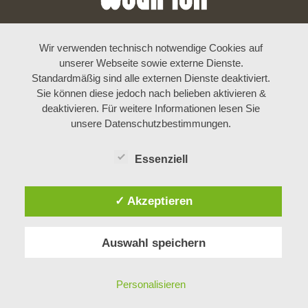
Wir verwenden technisch notwendige Cookies auf
unserer Webseite sowie externe Dienste.
Standardmäßig sind alle externen Dienste deaktiviert.
Sie können diese jedoch nach belieben aktivieren &
deaktivieren. Für weitere Informationen lesen Sie
unsere Datenschutzbestimmungen.
Essenziell
✓ Akzeptieren
Auswahl speichern
Personalisieren