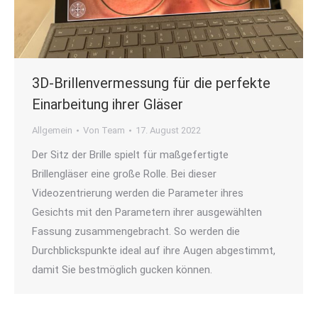
3D-Brillenvermessung für die perfekte
Einarbeitung ihrer Gläser
Allgemein
Von
Team
17. August 2022
Der Sitz der Brille spielt für maßgefertigte
Brillengläser eine große Rolle. Bei dieser
Videozentrierung werden die Parameter ihres
Gesichts mit den Parametern ihrer ausgewählten
Fassung zusammengebracht. So werden die
Durchblickspunkte ideal auf ihre Augen abgestimmt,
damit Sie bestmöglich gucken können.