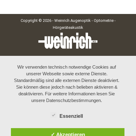
Copyright © 2026 - Weinrich Augenoptik - Optometrie -
Hörgeräteakustik
Wir verwenden technisch notwendige Cookies auf
unserer Webseite sowie externe Dienste.
Standardmäßig sind alle externen Dienste deaktiviert.
Sie können diese jedoch nach belieben aktivieren &
deaktivieren. Für weitere Informationen lesen Sie
unsere Datenschutzbestimmungen.
Essenziell
✓ Akzeptieren