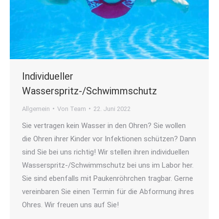
Individueller
Wasserspritz-/Schwimmschutz
Allgemein
Von
Team
22. Juni 2022
Sie vertragen kein Wasser in den Ohren? Sie wollen
die Ohren ihrer Kinder vor Infektionen schützen? Dann
sind Sie bei uns richtig! Wir stellen ihren individuellen
Wasserspritz-/Schwimmschutz bei uns im Labor her.
Sie sind ebenfalls mit Paukenröhrchen tragbar. Gerne
vereinbaren Sie einen Termin für die Abformung ihres
Ohres. Wir freuen uns auf Sie!