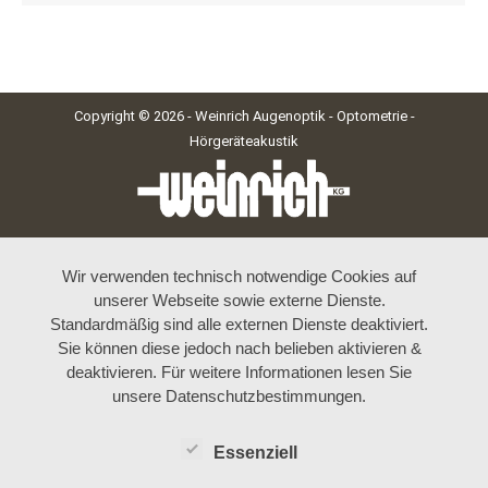
Copyright © 2026 - Weinrich Augenoptik - Optometrie -
Hörgeräteakustik
Wir verwenden technisch notwendige Cookies auf
unserer Webseite sowie externe Dienste.
Standardmäßig sind alle externen Dienste deaktiviert.
Sie können diese jedoch nach belieben aktivieren &
deaktivieren. Für weitere Informationen lesen Sie
unsere Datenschutzbestimmungen.
Essenziell