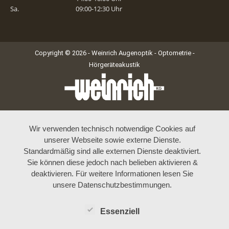
Sa.
09:00-12:30 Uhr
Copyright © 2026 - Weinrich Augenoptik - Optometrie -
Hörgeräteakustik
Wir verwenden technisch notwendige Cookies auf
unserer Webseite sowie externe Dienste.
Standardmäßig sind alle externen Dienste deaktiviert.
Sie können diese jedoch nach belieben aktivieren &
deaktivieren. Für weitere Informationen lesen Sie
unsere Datenschutzbestimmungen.
Essenziell