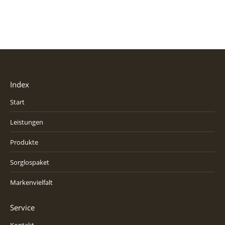
Index
Start
Leistungen
Produkte
Sorglospaket
Markenvielfalt
Service